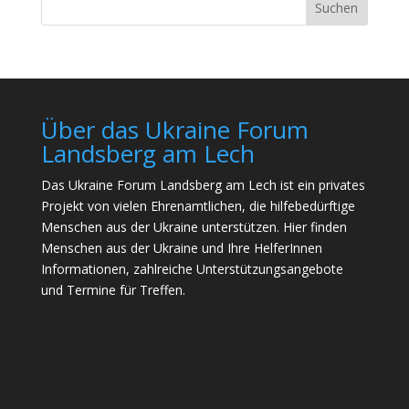
Suchen
Über das Ukraine Forum
Landsberg am Lech
Das Ukraine Forum Landsberg am Lech ist ein privates
Projekt von vielen Ehrenamtlichen, die hilfebedürftige
Menschen aus der Ukraine unterstützen. Hier finden
Menschen aus der Ukraine und Ihre HelferInnen
Informationen, zahlreiche Unterstützungsangebote
und Termine für Treffen.