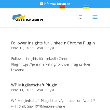
info@ua-forum.de
German
Ukrainian
Follower Insights für LinkedIn Chrome Plugin
Nov. 12, 2022
|
Astrophysik
Follower Insights für LinkedIn Chrome
Pluginhttps://jens.marketing/follower-insights-fuer-
linkedin/
WP Mitgliedschaft Plugin
Nov. 11, 2022
|
Astrophysik
WP Mitgliedschaft Pluginhttps://youtube.com/watch?
v=FTSmBGuwH9Y&feature=share