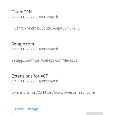
FluentCRM
Nov. 11, 2022
|
Astrophysik
FluentCRMhttps://youtu.be/ipAESNE72FE
Setapp.com
Nov. 11, 2022
|
Astrophysik
Setapp.comhttps://setapp.com/de/apps
Extensions for ACF
Nov. 11, 2022
|
Astrophysik
Extensions for ACFhttps://www.awesomeacf.com/
« Ältere Einträge