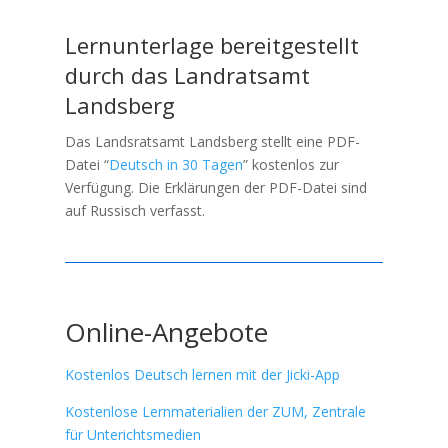
Lernunterlage bereitgestellt
durch das Landratsamt
Landsberg
Das Landsratsamt Landsberg stellt eine PDF-
Datei “
Deutsch in 30 Tagen
” kostenlos zur
Verfügung. Die Erklärungen der PDF-Datei sind
auf Russisch verfasst.
Online-Angebote
Kostenlos Deutsch lernen mit der Jicki-App
Kostenlose Lernmaterialien der ZUM, Zentrale
für Unterichtsmedien