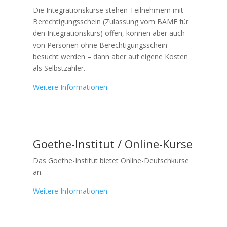
Die Integrationskurse stehen Teilnehmern mit
Berechtigungsschein (Zulassung vom BAMF für
den Integrationskurs) offen, können aber auch
von Personen ohne Berechtigungsschein
besucht werden – dann aber auf eigene Kosten
als Selbstzahler.
Weitere Informationen
Goethe-Institut / Online-Kurse
Das Goethe-Institut bietet Online-Deutschkurse
an.
Weitere Informationen