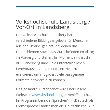
Volkshochschule Landsberg /
Vor-Ort in Landsberg
Die Volkshochschule Landsberg hat
verschiedene Bildungsangebote für Menschen
aus der Ukraine geplant, bei denen das
Deutschlernen sowie das Zurechtfinden im Alltag
im Vordergrund stehen. Im Moment sind ist die
VHS Landsberg dabei, die unterschiedlichen
Lernvoraussetzungen und Lernziele zu
evaluieren, um möglichst viele passgenaue
Formate entwickeln zu können.
Das gesamte Kursangebot wird über unsere
Webseite
www.vhs-landsberg.de
veröffentlicht.
Im Programmbereich „Sprachen“ -> „Deutsch als
Fremdsprache“ findet man die Deutschkurse. Auf