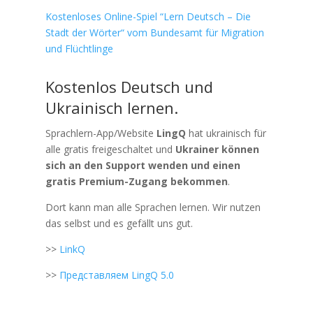
Kostenloses Online-Spiel “Lern Deutsch – Die
Stadt der Wörter“ vom Bundesamt für Migration
und Flüchtlinge
Kostenlos Deutsch und
Ukrainisch lernen.
Sprachlern-App/Website
LingQ
hat ukrainisch für
alle gratis freigeschaltet und
Ukrainer können
sich an den Support wenden und einen
gratis Premium-Zugang bekommen
.
Dort kann man alle Sprachen lernen. Wir nutzen
das selbst und es gefällt uns gut.
>>
LinkQ
>>
Представляем LingQ 5.0