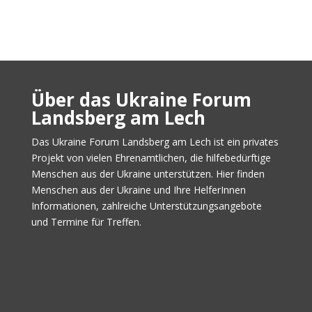
Über das Ukraine Forum
Landsberg am Lech
Das Ukraine Forum Landsberg am Lech ist ein privates
Projekt von vielen Ehrenamtlichen, die hilfebedürftige
Menschen aus der Ukraine unterstützen. Hier finden
Menschen aus der Ukraine und Ihre HelferInnen
Informationen, zahlreiche Unterstützungsangebote
und Termine für Treffen.