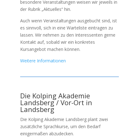
besondere Veranstaltungen weisen wir jeweils in
der Rubrik „Aktuelles“ hin.
Auch wenn Veranstaltungen ausgebucht sind, ist
es sinnvoll, sich in eine Warteliste eintragen zu
lassen. Wir nehmen zu den Interessenten gerne
Kontakt auf, sobald wir ein konkretes
Kursangebot machen können.
Weitere Informationen
Die Kolping Akademie
Landsberg / Vor-Ort in
Landsberg
Die Kolping Akademie Landsberg plant zwei
zusätzliche Sprachkurse, um den Bedarf
einigermaßen abzudecken.