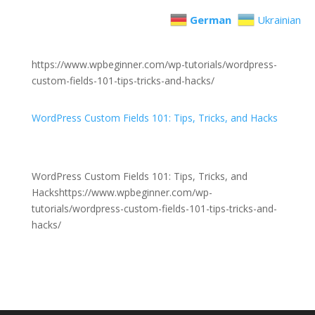
German
Ukrainian
https://www.wpbeginner.com/wp-tutorials/wordpress-
custom-fields-101-tips-tricks-and-hacks/
WordPress Custom Fields 101: Tips, Tricks, and Hacks
WordPress Custom Fields 101: Tips, Tricks, and
Hackshttps://www.wpbeginner.com/wp-
tutorials/wordpress-custom-fields-101-tips-tricks-and-
hacks/