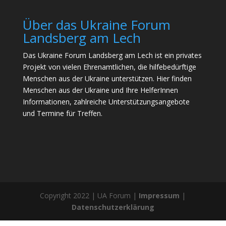
Über das Ukraine Forum
Landsberg am Lech
Das Ukraine Forum Landsberg am Lech ist ein privates
Projekt von vielen Ehrenamtlichen, die hilfebedürftige
Menschen aus der Ukraine unterstützen. Hier finden
Menschen aus der Ukraine und Ihre HelferInnen
Informationen, zahlreiche Unterstützungsangebote
und Termine für Treffen.
Copyright 2022 | UA Forum |
Impressum
|
Datenschutzerklärung