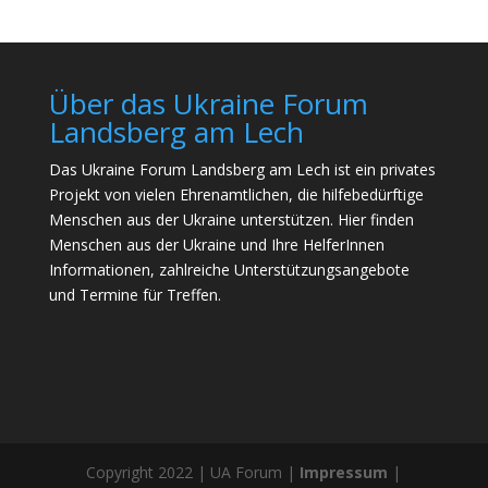
Über das Ukraine Forum
Landsberg am Lech
Das Ukraine Forum Landsberg am Lech ist ein privates
Projekt von vielen Ehrenamtlichen, die hilfebedürftige
Menschen aus der Ukraine unterstützen. Hier finden
Menschen aus der Ukraine und Ihre HelferInnen
Informationen, zahlreiche Unterstützungsangebote
und Termine für Treffen.
Copyright 2022 | UA Forum |
Impressum
|