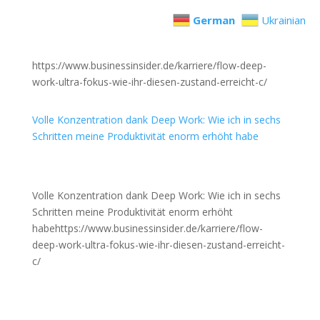
German
Ukrainian
https://www.businessinsider.de/karriere/flow-deep-
work-ultra-fokus-wie-ihr-diesen-zustand-erreicht-c/
Volle Konzentration dank Deep Work: Wie ich in sechs
Schritten meine Produktivität enorm erhöht habe
Volle Konzentration dank Deep Work: Wie ich in sechs
Schritten meine Produktivität enorm erhöht
habehttps://www.businessinsider.de/karriere/flow-
deep-work-ultra-fokus-wie-ihr-diesen-zustand-erreicht-
c/