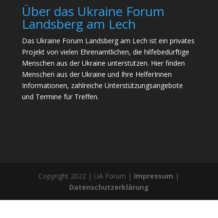
Über das Ukraine Forum
Landsberg am Lech
Das Ukraine Forum Landsberg am Lech ist ein privates
Projekt von vielen Ehrenamtlichen, die hilfebedürftige
Menschen aus der Ukraine unterstützen. Hier finden
Menschen aus der Ukraine und Ihre HelferInnen
Informationen, zahlreiche Unterstützungsangebote
und Termine für Treffen.
Copyright 2022 | UA Forum |
Impressum
|
Datenschutzerklärung