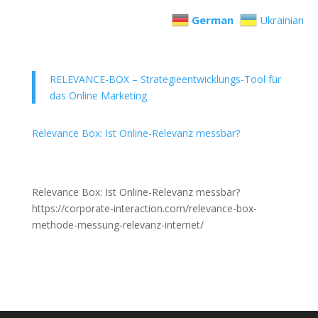
German
Ukrainian
RELEVANCE-BOX – Strategieentwicklungs-Tool für
das Online Marketing
Relevance Box: Ist Online-Relevanz messbar?
Relevance Box: Ist Online-Relevanz messbar?
https://corporate-interaction.com/relevance-box-
methode-messung-relevanz-internet/