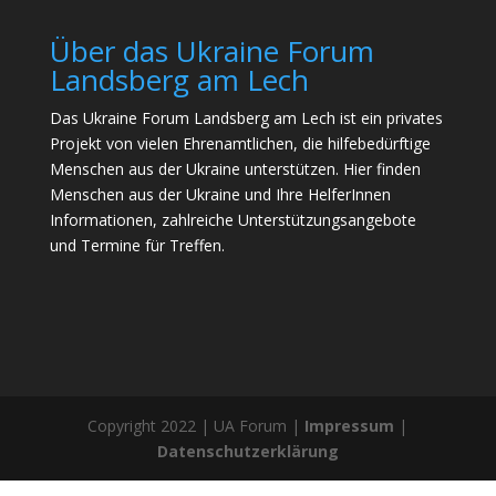
Über das Ukraine Forum
Landsberg am Lech
Das Ukraine Forum Landsberg am Lech ist ein privates
Projekt von vielen Ehrenamtlichen, die hilfebedürftige
Menschen aus der Ukraine unterstützen. Hier finden
Menschen aus der Ukraine und Ihre HelferInnen
Informationen, zahlreiche Unterstützungsangebote
und Termine für Treffen.
Copyright 2022 | UA Forum |
Impressum
|
Datenschutzerklärung