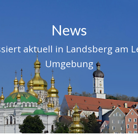
News
siert aktuell in Landsberg am 
Umgebung