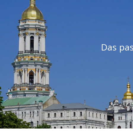
Das pas