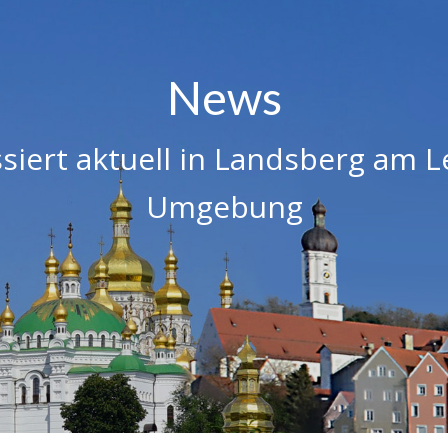
News
siert aktuell in Landsberg am 
Umgebung