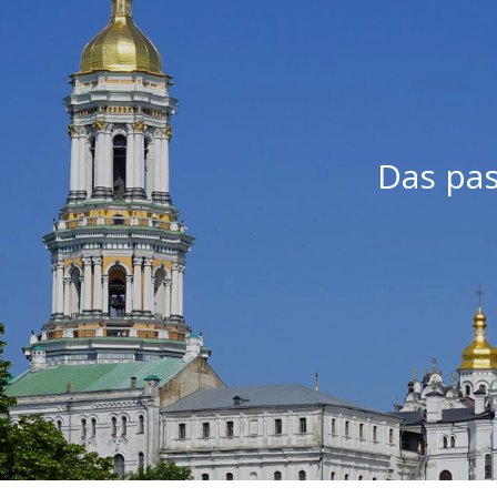
Das pas