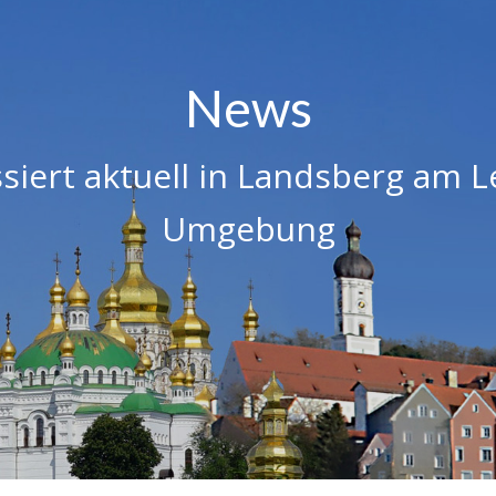
News
siert aktuell in Landsberg am 
Umgebung