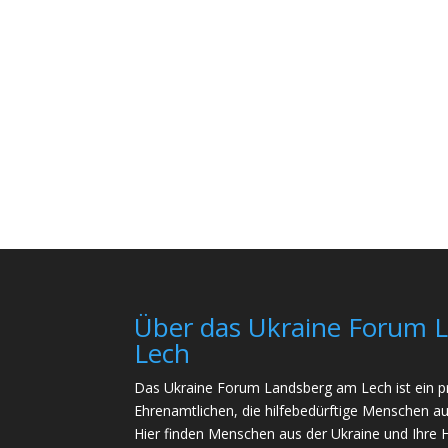
Über das Ukraine Forum 
Lech
Das Ukraine Forum Landsberg am Lech ist ein pr
Ehrenamtlichen, die hilfebedürftige Menschen au
Hier finden Menschen aus der Ukraine und Ihre 