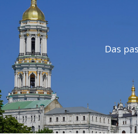
Das pas